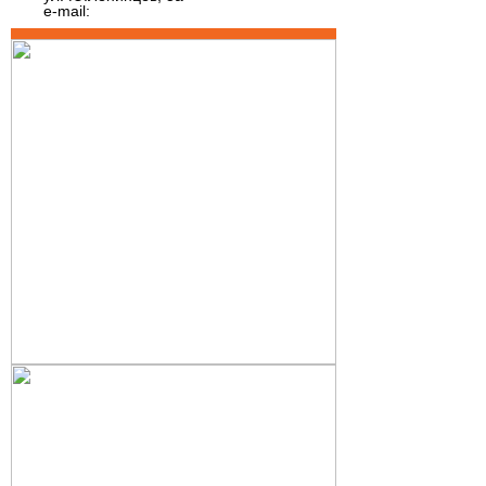
e-mail: