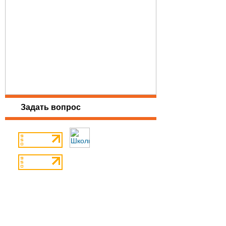
Задать вопрос