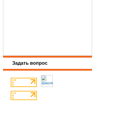
Задать вопрос