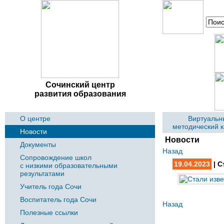
Сочинский центр
развития образования
О центре
Виртуальн
методический 
Новости
Новости
Документы
Назад
Сопровождение школ
19.04.2023
| С
с низкими образовательными
результатами
Учитель года Сочи
Воспитатель года Сочи
Назад
Полезные ссылки