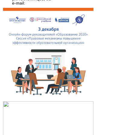
e-mail: