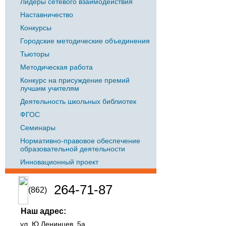
Лидеры сетевого взаимодействия
Наставничество
Конкурсы
Городские методические объединения
Тьюторы
Методическая работа
Конкурс на присуждение премий
лучшим учителям
Деятельность школьных библиотек
ФГОС
Семинары
Нормативно-правовое обеспечение
образовательной деятельности
Инновационный проект
264-71-87
(862)
Наш адрес:
ул. Ю.Ленинцев, 5а