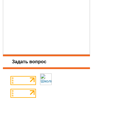
Задать вопрос