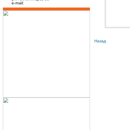
e-mail:
Назад