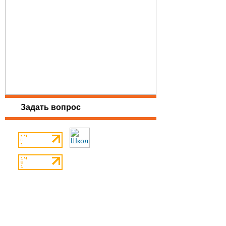
Задать вопрос