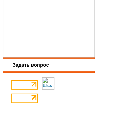
Задать вопрос