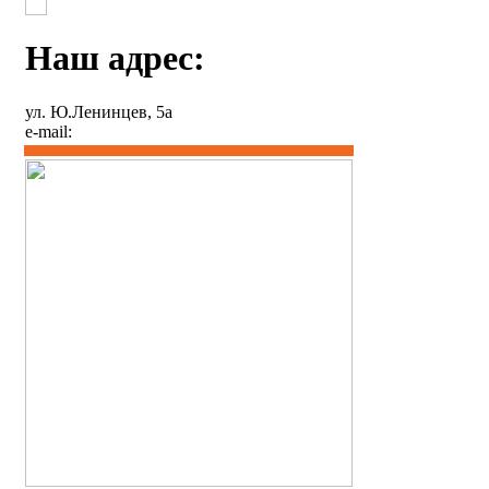
Наш адрес:
ул. Ю.Ленинцев, 5а
e-mail: