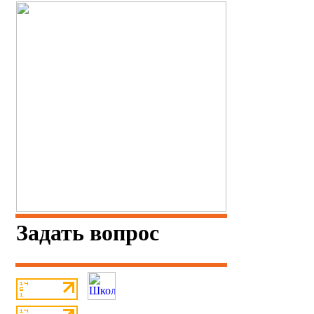
Задать вопрос