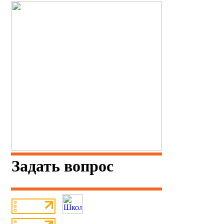
Задать вопрос