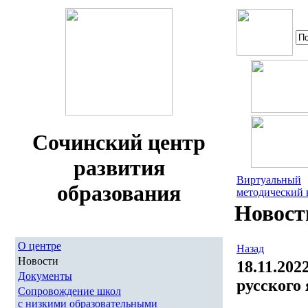
Сочинский центр
развития
Виртуальный
образования
методический 
Новост
О центре
Назад
Новости
18.11.202
Документы
русского
Сопровождение школ
с низкими образовательными