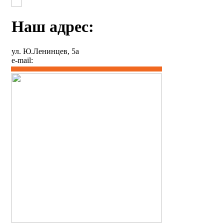
Наш адрес:
ул. Ю.Ленинцев, 5а
e-mail: